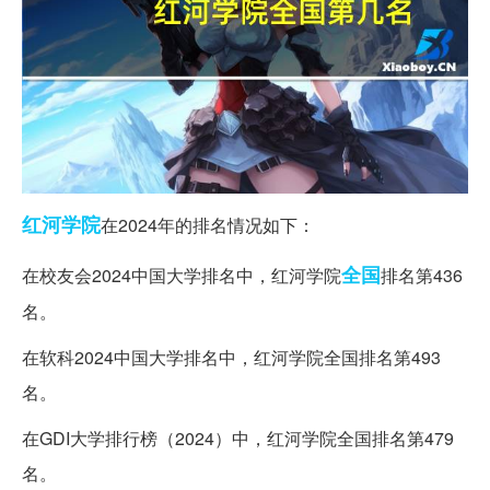
红河
学院
在2024年的排名情况如下：
全国
在校友会2024中国大学排名中，红河学院
排名第436
名。
在软科2024中国大学排名中，红河学院全国排名第493
名。
在GDI大学排行榜（2024）中，红河学院全国排名第479
名。