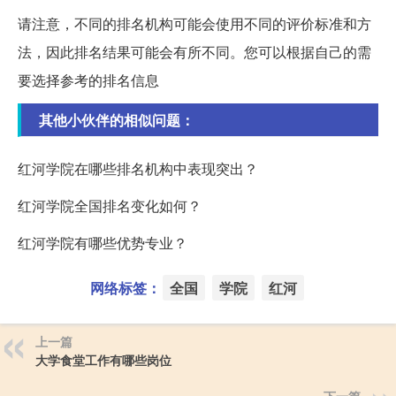
请注意，不同的排名机构可能会使用不同的评价标准和方
法，因此排名结果可能会有所不同。您可以根据自己的需
要选择参考的排名信息
其他小伙伴的相似问题：
红河学院在哪些排名机构中表现突出？
红河学院全国排名变化如何？
红河学院有哪些优势专业？
网络标签：
全国
学院
红河
上一篇
大学食堂工作有哪些岗位