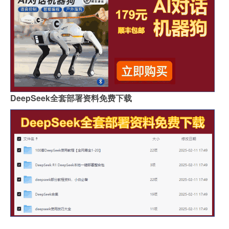
DeepSeek全套部署资料免费下载