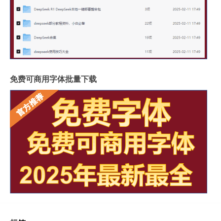
免费可商用字体批量下载