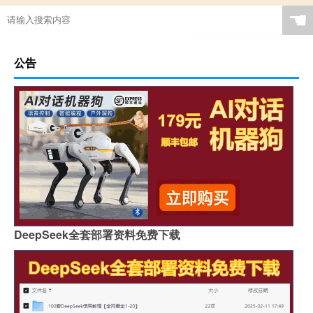
☚
公告
DeepSeek全套部署资料免费下载