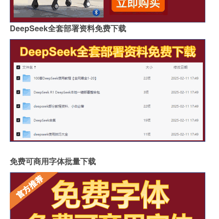
DeepSeek全套部署资料免费下载
免费可商用字体批量下载