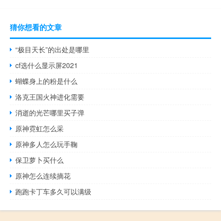
猜你想看的文章
“极目天长”的出处是哪里
cf选什么显示屏2021
蝴蝶身上的粉是什么
洛克王国火神进化需要
消逝的光芒哪里买子弹
原神霓虹怎么采
原神多人怎么玩手鞠
保卫萝卜买什么
原神怎么连续摘花
跑跑卡丁车多久可以满级