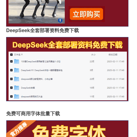
DeepSeek全套部署资料免费下载
免费可商用字体批量下载