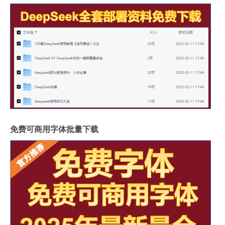
免费可商用字体批量下载