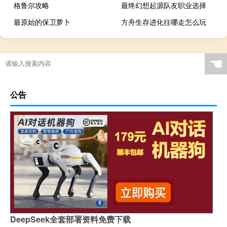
格鲁尔攻略
最终幻想起源队友职业选择
最原始的保卫萝卜
方舟生存进化往哪走怎么玩
☚
公告
DeepSeek全套部署资料免费下载