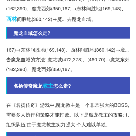
(162,390)、魔龙西郊(350,167)→东林间胜地(169,148)、
西林
间胜地(360,142)→魔... 去魔龙血域。
魔龙血域怎么走?
167)→东林间胜地(169,148)、西林间胜地(360,142)→魔...
去魔龙血域的方法: 魔龙城(472,378)、(460,70)→魔龙东郊
(162,390)、魔龙西郊(350,167。
教主
名扬传奇魔龙
怎么走?
在《名扬传奇》游戏中,魔龙教主是一个非常强大的BOSS,
需要多人协作和策略才能打败。以下是魔龙教主的攻略: 1.
组织队伍:由于魔龙教主实力强大,个人难以单独。