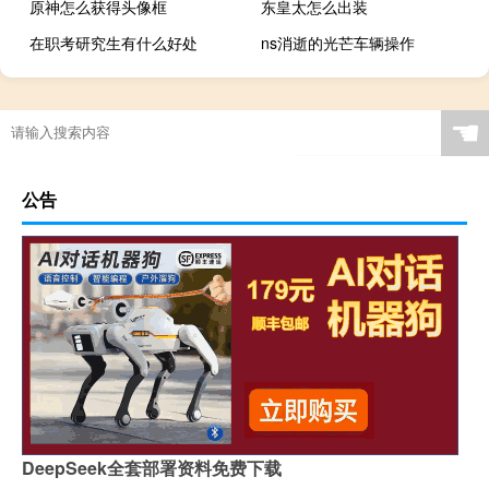
原神怎么获得头像框
东皇太怎么出装
在职考研究生有什么好处
ns消逝的光芒车辆操作
☚
公告
DeepSeek全套部署资料免费下载