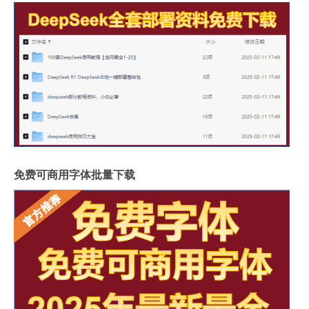
免费可商用字体批量下载