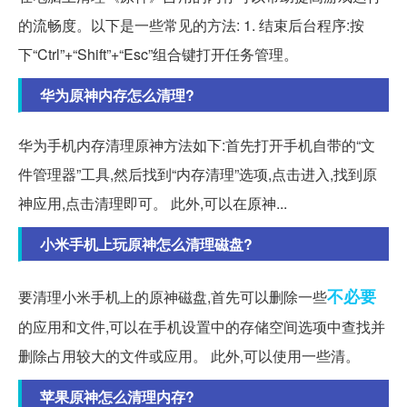
的流畅度。以下是一些常见的方法: 1. 结束后台程序:按
下“Ctrl”+“Shift”+“Esc”组合键打开任务管理。
华为原神内存怎么清理?
华为手机内存清理原神方法如下:首先打开手机自带的“文
件管理器”工具,然后找到“内存清理”选项,点击进入,找到原
神应用,点击清理即可。 此外,可以在原神...
小米手机上玩原神怎么清理磁盘?
不必要
要清理小米手机上的原神磁盘,首先可以删除一些
的应用和文件,可以在手机设置中的存储空间选项中查找并
删除占用较大的文件或应用。 此外,可以使用一些清。
苹果原神怎么清理内存?