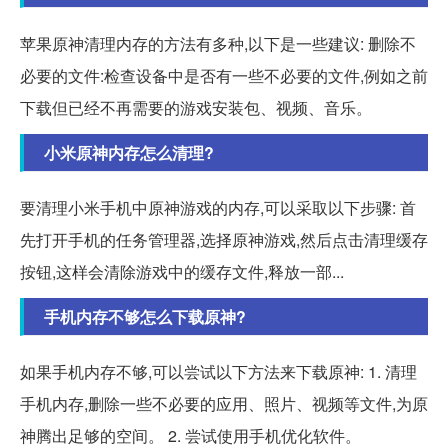
苹果原神清理内存的方法有多种,以下是一些建议: 删除不
必要的文件:检查设备中是否有一些不必要的文件,例如之前
下载但已经不再需要的游戏安装包、视频、音乐。
小米原神内存怎么清理?
要清理小米手机中原神游戏的内存,可以采取以下步骤: 首
先打开手机的任务管理器,选择原神游戏,然后点击清理缓存
按钮,这样会清除游戏中的缓存文件,释放一部...
手机内存不够怎么下载原神?
如果手机内存不够,可以尝试以下方法来下载原神: 1. 清理
手机内存,删除一些不必要的应用、照片、视频等文件,为原
神腾出足够的空间。 2. 尝试使用手机优化软件。