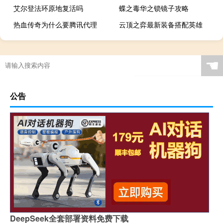
艾尔登法环原地复活吗
蝶之毒华之锁镜子攻略
热血传奇为什么要腾讯代理
云顶之弈最新装备搭配英雄
☚
公告
DeepSeek全套部署资料免费下载