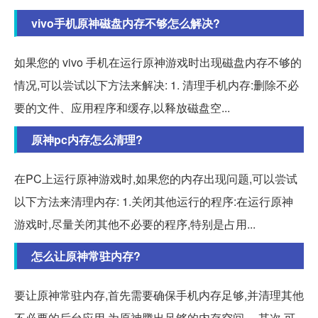
vivo手机原神磁盘内存不够怎么解决?
如果您的 vivo 手机在运行原神游戏时出现磁盘内存不够的
情况,可以尝试以下方法来解决: 1. 清理手机内存:删除不必
要的文件、应用程序和缓存,以释放磁盘空...
原神pc内存怎么清理?
在PC上运行原神游戏时,如果您的内存出现问题,可以尝试
以下方法来清理内存: 1.关闭其他运行的程序:在运行原神
游戏时,尽量关闭其他不必要的程序,特别是占用...
怎么让原神常驻内存?
要让原神常驻内存,首先需要确保手机内存足够,并清理其他
不必要的后台应用,为原神腾出足够的内存空间。 其次,可