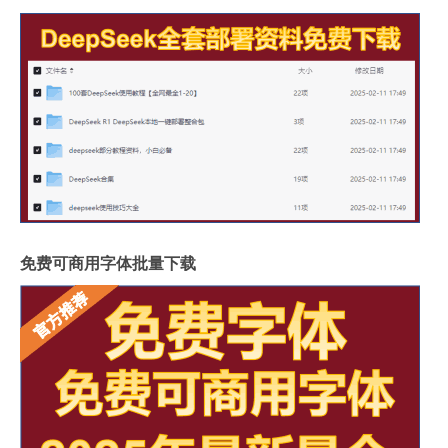
免费可商用字体批量下载