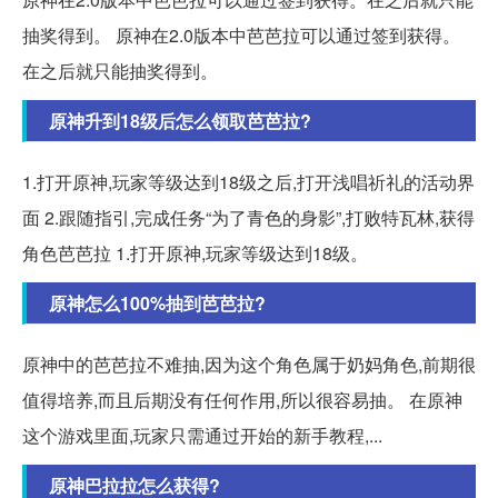
抽奖得到。 原神在2.0版本中芭芭拉可以通过签到获得。
在之后就只能抽奖得到。
原神升到18级后怎么领取芭芭拉?
1.打开原神,玩家等级达到18级之后,打开浅唱祈礼的活动界
面 2.跟随指引,完成任务“为了青色的身影”,打败特瓦林,获得
角色芭芭拉 1.打开原神,玩家等级达到18级。
原神怎么100%抽到芭芭拉?
原神中的芭芭拉不难抽,因为这个角色属于奶妈角色,前期很
值得培养,而且后期没有任何作用,所以很容易抽。 在原神
这个游戏里面,玩家只需通过开始的新手教程,...
原神巴拉拉怎么获得?