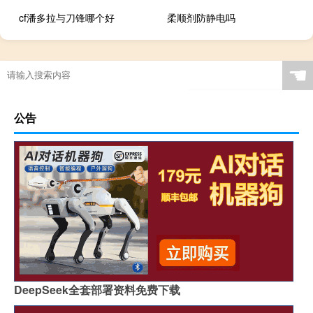
cf潘多拉与刀锋哪个好
柔顺剂防静电吗
☚
公告
DeepSeek全套部署资料免费下载