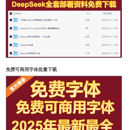
免费可商用字体批量下载