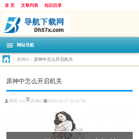
首 页
文章列表
知识目录
网站导航
>
原神ol
>
原神中怎么开启机关
原神中怎么开启机关
原神ol
网友:
ysz
2024-02-17 20:51:50