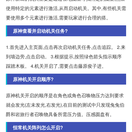
使用特定的元素进行激活,从而启动机关。其中,有些机关需
要使用多个元素进行激活,需要玩家进行合理的搭。
原神查看并启动机关任务?
1.首先进入主页面,点击再次启动机关任务,点击追踪。 2.来
到墙边旁,点击启动。 3.根据提示,按照绿色箭头指示顺序
踩踏木板。 4.机关开启了,需要点击藤原俊子进。
原神机关开启顺序?
原神机关开启的顺序是在角色或角色召唤物压力达到要求
就会发光(左未发光,右发光),在目前的测试中只发现兔兔伯
爵和岩旅行者召唤物具备所需压力值。压感圆盘有。
恒常机关阵列怎么开启?