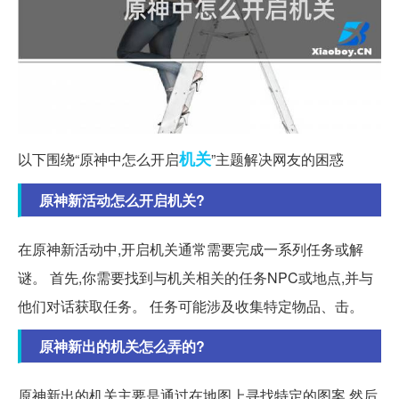
机关
以下围绕“原神中怎么开启
”主题解决网友的困惑
原神新活动怎么开启机关?
在原神新活动中,开启机关通常需要完成一系列任务或解
谜。 首先,你需要找到与机关相关的任务NPC或地点,并与
他们对话获取任务。 任务可能涉及收集特定物品、击。
原神新出的机关怎么弄的?
原神新出的机关主要是通过在地图上寻找特定的图案,然后