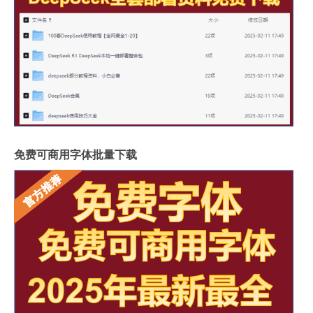
免费可商用字体批量下载