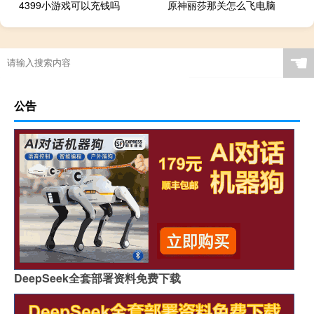
4399小游戏可以充钱吗
原神丽莎那关怎么飞电脑
☚
公告
DeepSeek全套部署资料免费下载