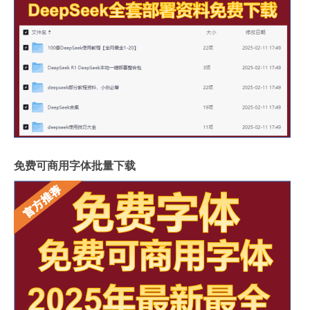
免费可商用字体批量下载