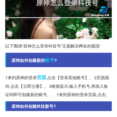
以下围绕“原神怎么登录科技号”主题解决网友的困惑
账号
原神如何创建新的
?
页面
1来到原神的登录
,点击【登录其他账号】。 2页面跳
转,点击【立即注册】。 3根据提示,输入手机号,再填入验
证码即可创建新的账号。。 1来到原神的登录页面,点击。
原神如何创建科技新号?