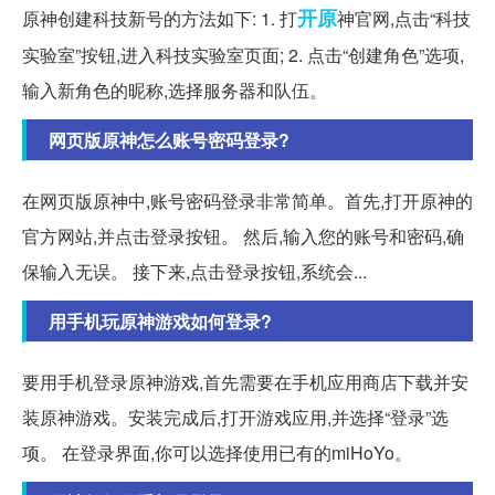
开原
原神创建科技新号的方法如下: 1. 打
神官网,点击“科技
实验室”按钮,进入科技实验室页面; 2. 点击“创建角色”选项,
输入新角色的昵称,选择服务器和队伍。
网页版原神怎么账号密码登录?
在网页版原神中,账号密码登录非常简单。首先,打开原神的
官方网站,并点击登录按钮。 然后,输入您的账号和密码,确
保输入无误。 接下来,点击登录按钮,系统会...
用手机玩原神游戏如何登录?
要用手机登录原神游戏,首先需要在手机应用商店下载并安
装原神游戏。安装完成后,打开游戏应用,并选择“登录”选
项。 在登录界面,你可以选择使用已有的miHoYo。