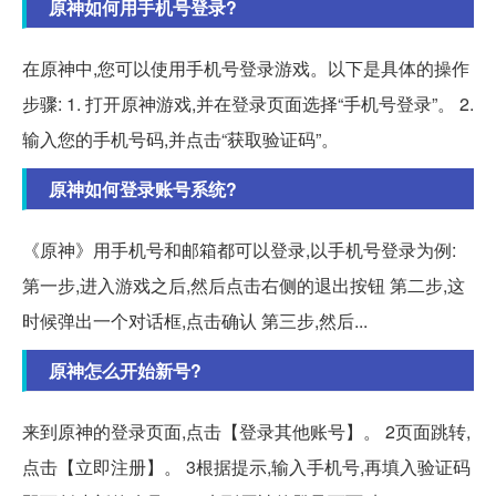
原神如何用手机号登录?
在原神中,您可以使用手机号登录游戏。以下是具体的操作
步骤: 1. 打开原神游戏,并在登录页面选择“手机号登录”。 2.
输入您的手机号码,并点击“获取验证码”。
原神如何登录账号系统?
《原神》用手机号和邮箱都可以登录,以手机号登录为例:
第一步,进入游戏之后,然后点击右侧的退出按钮 第二步,这
时候弹出一个对话框,点击确认 第三步,然后...
原神怎么开始新号?
来到原神的登录页面,点击【登录其他账号】。 2页面跳转,
点击【立即注册】。 3根据提示,输入手机号,再填入验证码