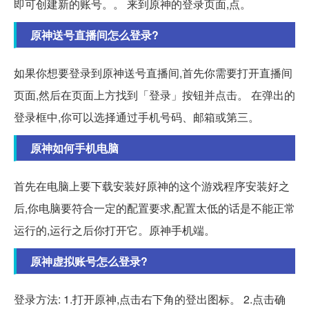
即可创建新的账号。。 来到原神的登录页面,点。
原神送号直播间怎么登录?
如果你想要登录到原神送号直播间,首先你需要打开直播间
页面,然后在页面上方找到「登录」按钮并点击。 在弹出的
登录框中,你可以选择通过手机号码、邮箱或第三。
原神如何手机电脑
首先在电脑上要下载安装好原神的这个游戏程序安装好之
后,你电脑要符合一定的配置要求,配置太低的话是不能正常
运行的,运行之后你打开它。原神手机端。
原神虚拟账号怎么登录?
登录方法: 1.打开原神,点击右下角的登出图标。 2.点击确