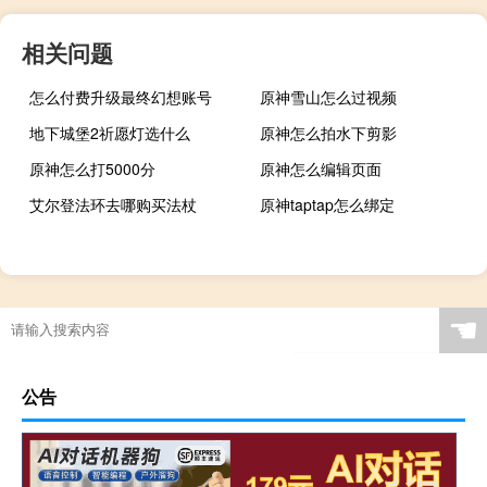
相关问题
怎么付费升级最终幻想账号
原神雪山怎么过视频
地下城堡2祈愿灯选什么
原神怎么拍水下剪影
原神怎么打5000分
原神怎么编辑页面
艾尔登法环去哪购买法杖
原神taptap怎么绑定
☚
公告