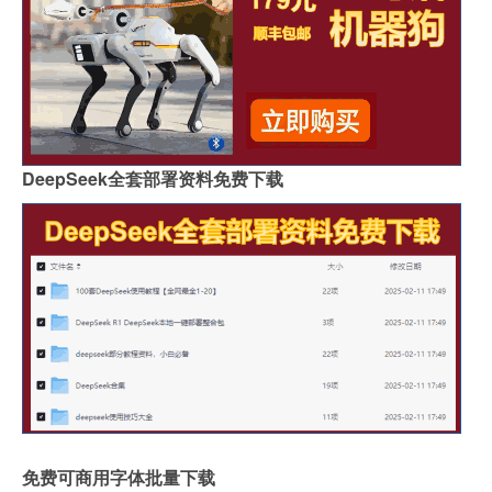
DeepSeek全套部署资料免费下载
免费可商用字体批量下载