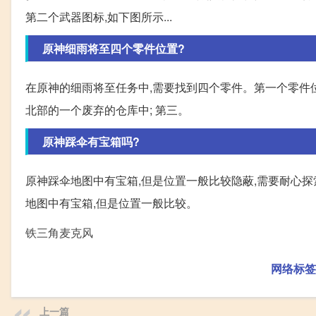
第二个武器图标,如下图所示...
原神细雨将至四个零件位置?
在原神的细雨将至任务中,需要找到四个零件。第一个零件位
北部的一个废弃的仓库中; 第三。
原神踩伞有宝箱吗?
原神踩伞地图中有宝箱,但是位置一般比较隐蔽,需要耐心探
地图中有宝箱,但是位置一般比较。
铁三角麦克风
网络标签
上一篇