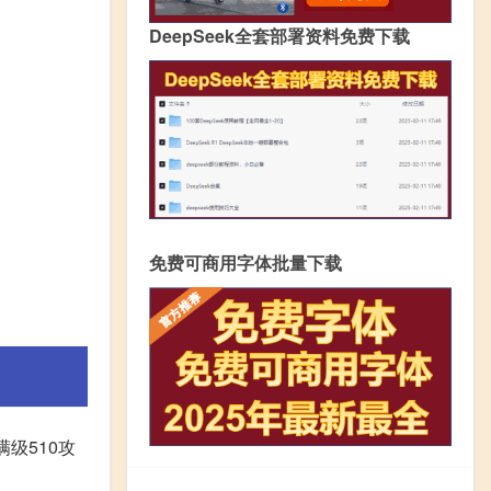
DeepSeek全套部署资料免费下载
免费可商用字体批量下载
级510攻