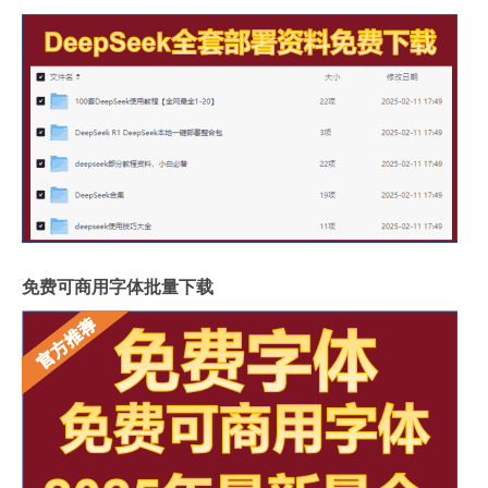
免费可商用字体批量下载