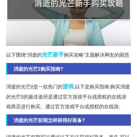
光芒
新手
以下围绕“消逝的
购买攻略”主题解决网友的困惑
消逝的光芒2购买指南?
游戏
消逝的光芒2是一款热门的
,以下是购买指南:购买消逝
的光芒2的最佳途径是通过官方游戏平台或授权的在线游
戏商店进行购买。通过官方游戏平台或授权的在线游。
消逝的光芒前期怎样获得好装备?
消逝的光芒前期可以通过以下方法获得好装备。首先,可以