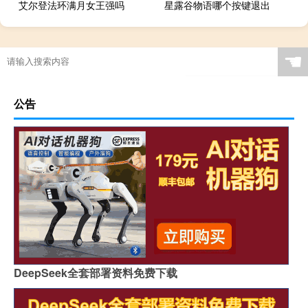
艾尔登法环满月女王强吗
星露谷物语哪个按键退出
☚
公告
DeepSeek全套部署资料免费下载