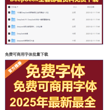
免费可商用字体批量下载