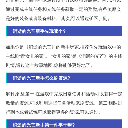
通过完成主线任务和支线任务获取一定的奖励,有些奖励会
是好的装备或者装备材料。其次,可以通过矿区、副。
消逝的光芒新手先玩哪个?
如果你是《消逝的光芒》的新手玩家,推荐你先玩游戏中的
主线剧情“女儿的家”。 “女儿的家”是《消逝的光芒》的主线
剧情,通过这个故事地图,你将能够更好地了。
消逝的光芒新手怎么刷资源?
解释原因:第一,在游戏中完成日常任务和活动可以获得一定
数量的资源,可以利用这些任务活动来刷资源。第二,组队进
行副本或者试炼可以获得更多的资源,可以通过。
消逝的光芒新手第一件事干嘛?