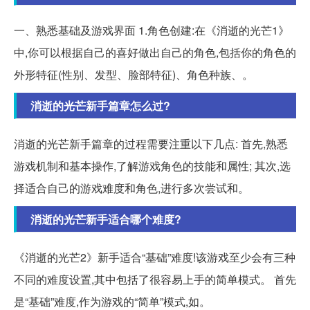
一、熟悉基础及游戏界面 1.角色创建:在《消逝的光芒1》
中,你可以根据自己的喜好做出自己的角色,包括你的角色的
外形特征(性别、发型、脸部特征)、角色种族、。
消逝的光芒新手篇章怎么过?
消逝的光芒新手篇章的过程需要注重以下几点: 首先,熟悉
游戏机制和基本操作,了解游戏角色的技能和属性; 其次,选
择适合自己的游戏难度和角色,进行多次尝试和。
消逝的光芒新手适合哪个难度?
《消逝的光芒2》新手适合“基础”难度!该游戏至少会有三种
不同的难度设置,其中包括了很容易上手的简单模式。 首先
是“基础”难度,作为游戏的“简单”模式,如。