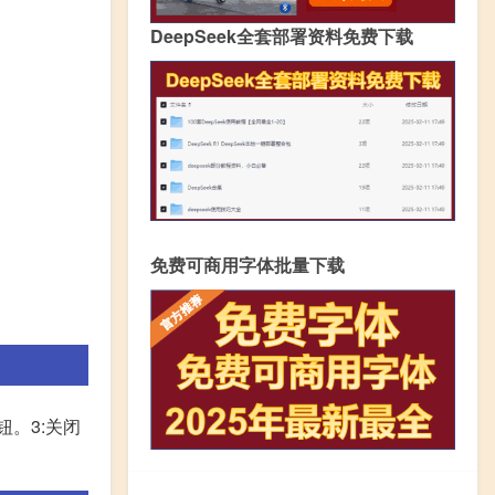
DeepSeek全套部署资料免费下载
免费可商用字体批量下载
钮。3:关闭