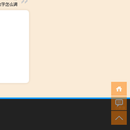
数字怎么调
小男孩