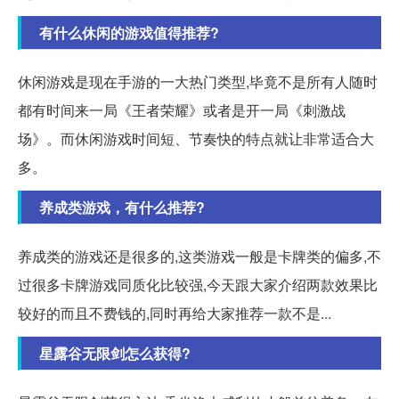
有什么休闲的游戏值得推荐?
休闲游戏是现在手游的一大热门类型,毕竟不是所有人随时
都有时间来一局《王者荣耀》或者是开一局《刺激战
场》。而休闲游戏时间短、节奏快的特点就让非常适合大
多。
养成类游戏，有什么推荐?
养成类的游戏还是很多的,这类游戏一般是卡牌类的偏多,不
过很多卡牌游戏同质化比较强,今天跟大家介绍两款效果比
较好的而且不费钱的,同时再给大家推荐一款不是...
星露谷无限剑怎么获得?