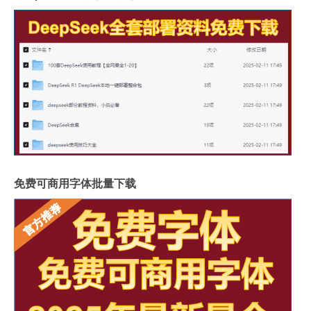
免费可商用字体批量下载