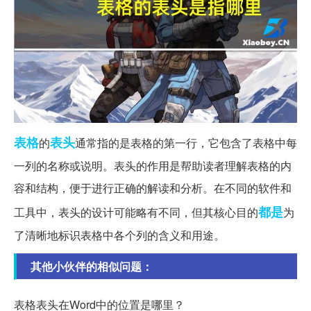
表格
表头
的
通常指的是表格的第一行，它包含了表格中每
一列的名称或说明。表头的作用是帮助读者理解表格的内
容和结构，便于进行正确的解读和分析。在不同的软件和
都是
工具中，表头的设计可能略有不同，但其核心目的
为
了清晰地标识表格中各个列的含义和用途。
其他小伙伴的相似问题：
表格表头在Word中的位置是哪里？