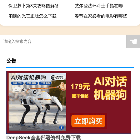
保卫萝卜第3关攻略图解答
艾尔登法环斗士手指在哪
消逝的光芒正版怎么下载
春节在家必看的电影有哪些
☚
公告
DeepSeek全套部署资料免费下载