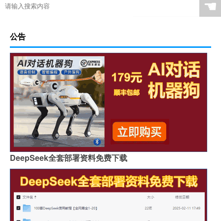
☚
公告
DeepSeek全套部署资料免费下载