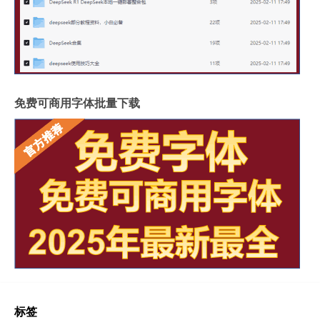
免费可商用字体批量下载
标签