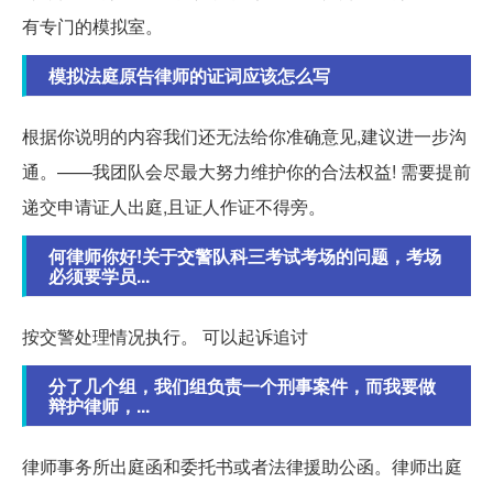
有专门的模拟室。
模拟法庭原告律师的证词应该怎么写
根据你说明的内容我们还无法给你准确意见,建议进一步沟
通。——我团队会尽最大努力维护你的合法权益! 需要提前
递交申请证人出庭,且证人作证不得旁。
何律师你好!关于交警队科三考试考场的问题，考场
必须要学员...
按交警处理情况执行。 可以起诉追讨
分了几个组，我们组负责一个刑事案件，而我要做
辩护律师，...
律师事务所出庭函和委托书或者法律援助公函。律师出庭