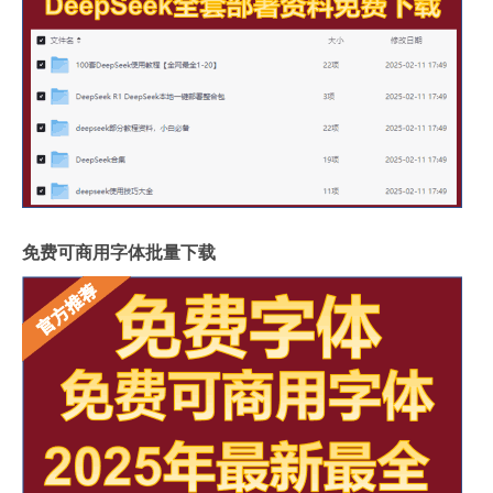
免费可商用字体批量下载