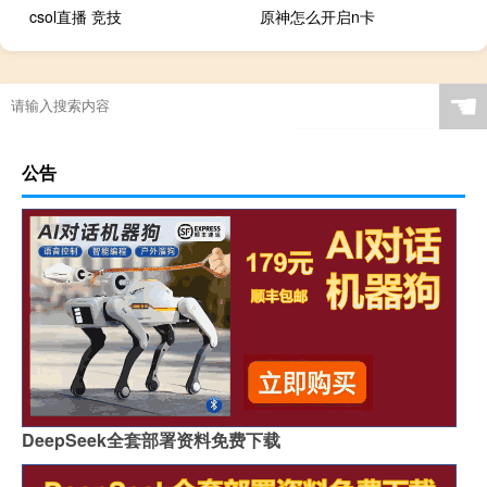
csol直播 竞技
原神怎么开启n卡
☚
公告
DeepSeek全套部署资料免费下载