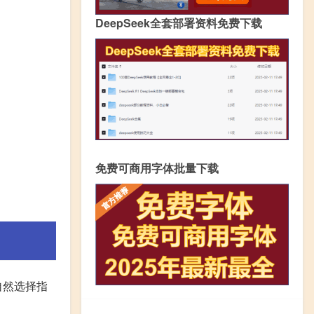
DeepSeek全套部署资料免费下载
免费可商用字体批量下载
自然选择指