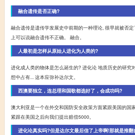
融合遗传是否正确?
融合遗传是遗传学发展史中前期的一种理论, 很早就被否定
上可以说融合遗传不正确。 融合。
人最初是怎样从原始人进化为人类的?
进化成人类的物体是怎么诞生的? 进化论 地质历史的研究
想中占有... 这本应弥补达尔文。
西澳要独立，连总理和国歌都选好了，会成功吗?
澳大利亚是一个在外交和国防安全政策方面紧跟美国的国家
紧跟在美国之后向我们提出赔偿5000。
进化论真实吗?但是达尔文最后信了上帝啊!那就是推翻