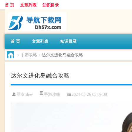
首 页
文章列表
知识目录
首 页
文章列表
知识目录
>
手游攻略
>
达尔文进化岛融合攻略
达尔文进化岛融合攻略
手游攻略
网友:
dew
2024-03-26 05:09:39