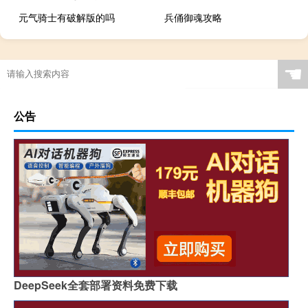
元气骑士有破解版的吗
兵俑御魂攻略
☚
公告
DeepSeek全套部署资料免费下载