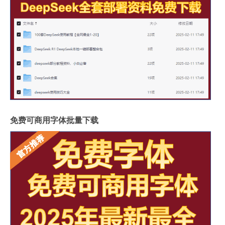
免费可商用字体批量下载