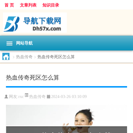
首 页
文章列表
知识目录
网站导航
>
热血传奇
>
热血传奇死区怎么算
热血传奇死区怎么算
热血传奇
网友:
rxc
2024-03-26 03:10:09