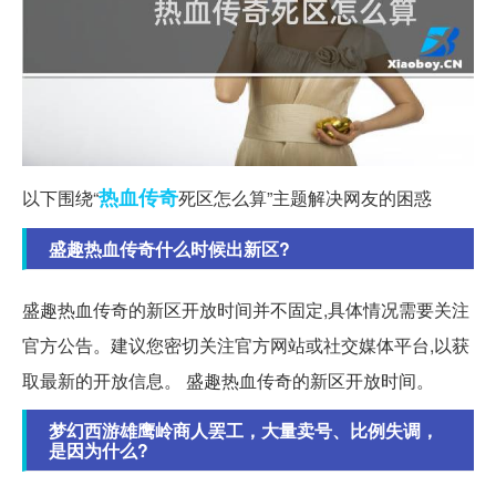
热血传奇
以下围绕“
死区怎么算”主题解决网友的困惑
盛趣热血传奇什么时候出新区?
盛趣热血传奇的新区开放时间并不固定,具体情况需要关注
官方公告。建议您密切关注官方网站或社交媒体平台,以获
取最新的开放信息。 盛趣热血传奇的新区开放时间。
梦幻西游雄鹰岭商人罢工，大量卖号、比例失调，
是因为什么?