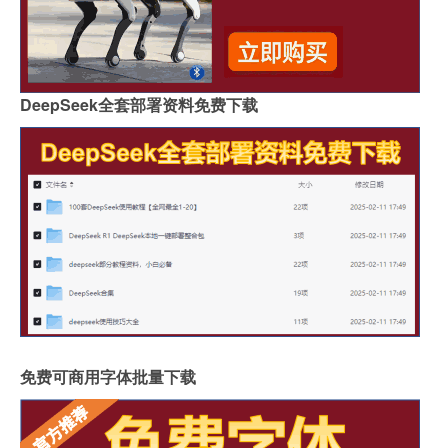
DeepSeek全套部署资料免费下载
免费可商用字体批量下载