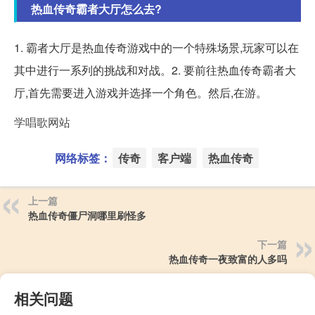
热血传奇霸者大厅怎么去?
1. 霸者大厅是热血传奇游戏中的一个特殊场景,玩家可以在
其中进行一系列的挑战和对战。2. 要前往热血传奇霸者大
厅,首先需要进入游戏并选择一个角色。然后,在游。
学唱歌网站
网络标签：
传奇
客户端
热血传奇
上一篇
热血传奇僵尸洞哪里刷怪多
下一篇
热血传奇一夜致富的人多吗
相关问题