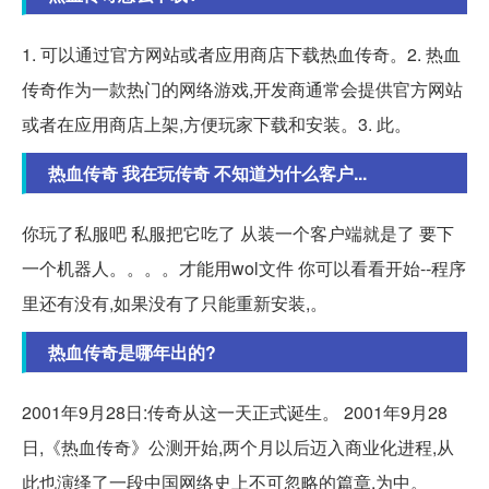
1. 可以通过官方网站或者应用商店下载热血传奇。2. 热血
传奇作为一款热门的网络游戏,开发商通常会提供官方网站
或者在应用商店上架,方便玩家下载和安装。3. 此。
热血传奇 我在玩传奇 不知道为什么客户...
你玩了私服吧 私服把它吃了 从装一个客户端就是了 要下
一个机器人。。。。才能用wol文件 你可以看看开始--程序
里还有没有,如果没有了只能重新安装,。
热血传奇是哪年出的?
2001年9月28日:传奇从这一天正式诞生。 2001年9月28
日,《热血传奇》公测开始,两个月以后迈入商业化进程,从
此也演绎了一段中国网络史上不可忽略的篇章,为中。