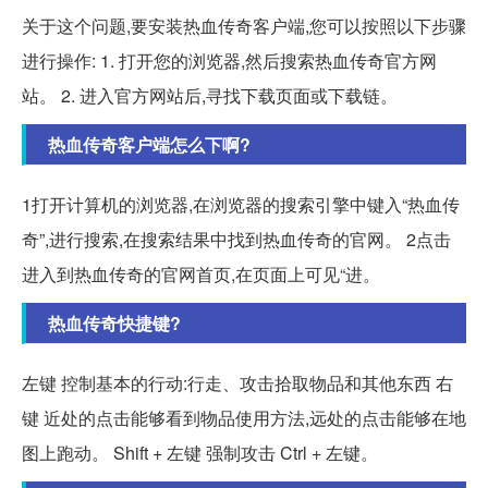
关于这个问题,要安装热血传奇客户端,您可以按照以下步骤
进行操作: 1. 打开您的浏览器,然后搜索热血传奇官方网
站。 2. 进入官方网站后,寻找下载页面或下载链。
热血传奇客户端怎么下啊?
1打开计算机的浏览器,在浏览器的搜索引擎中键入“热血传
奇”,进行搜索,在搜索结果中找到热血传奇的官网。 2点击
进入到热血传奇的官网首页,在页面上可见“进。
热血传奇快捷键?
左键 控制基本的行动:行走、攻击拾取物品和其他东西 右
键 近处的点击能够看到物品使用方法,远处的点击能够在地
图上跑动。 Shift + 左键 强制攻击 Ctrl + 左键。