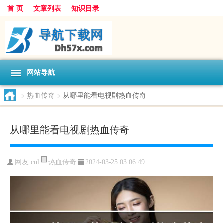
首 页
文章列表
知识目录
网站导航
>
热血传奇
>
从哪里能看电视剧热血传奇
从哪里能看电视剧热血传奇
热血传奇
网友:
cnl
2024-03-25 03:06:49