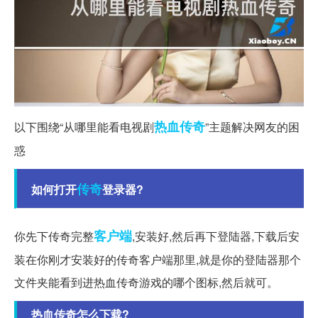
热血传奇
以下围绕“从哪里能看电视剧
”主题解决网友的困
惑
传奇
如何打开
登录器?
客户端
你先下传奇完整
,安装好,然后再下登陆器,下载后安
装在你刚才安装好的传奇客户端那里,就是你的登陆器那个
文件夹能看到进热血传奇游戏的哪个图标,然后就可。
热血传奇怎么下载?