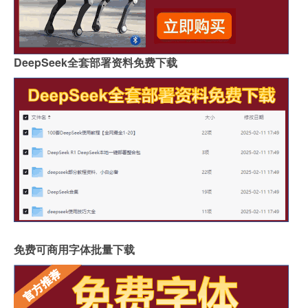
DeepSeek全套部署资料免费下载
免费可商用字体批量下载