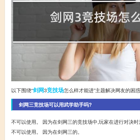
剑网
竞技场
以下围绕“
3
怎么样才能进”主题解决网友的困
剑网三竞技场可以用武学助手吗?
不可以使用。 因为在剑网三的竞技场中,玩家在进行对决时
不可以使用。 因为在剑网三的。