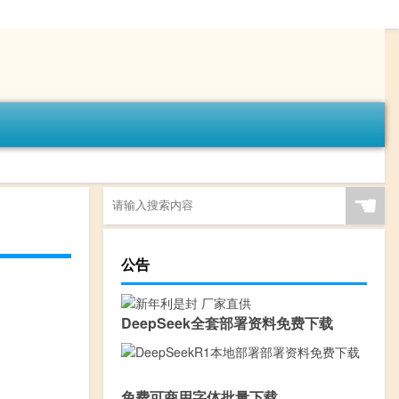
☚
公告
DeepSeek全套部署资料免费下载
免费可商用字体批量下载