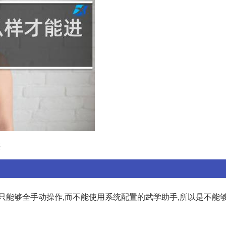
惑
只能够全手动操作,而不能使用系统配置的武学助手,所以是不能