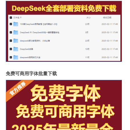
免费可商用字体批量下载