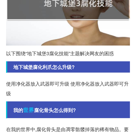
以下围绕“地下城堡3腐化技能”主题解决网友的困惑
地下城堡腐化利爪怎么升级?
使用净化器放入武器即可升级 使用净化器放入武器即可升
级
世界
我的
腐化骨头怎么得到?
在我的世界中,腐化骨头是由凋零骷髅掉落的稀有物品。要