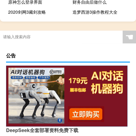
原神怎么登录界面
财务自由后做什么
2020剑网3藏剑攻略
造梦西游3操作教程大全
☚
公告
DeepSeek全套部署资料免费下载