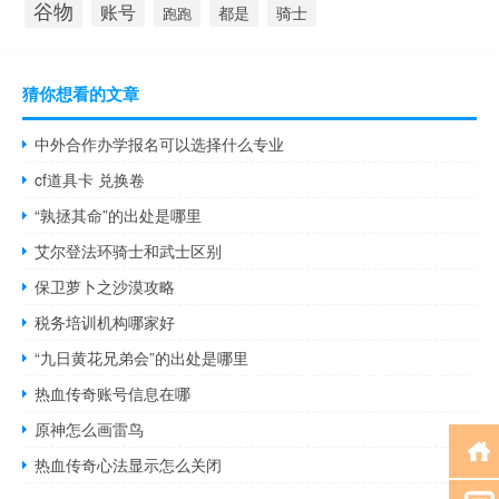
谷物
账号
都是
骑士
跑跑
猜你想看的文章
中外合作办学报名可以选择什么专业
cf道具卡 兑换卷
“孰拯其命”的出处是哪里
艾尔登法环骑士和武士区别
保卫萝卜之沙漠攻略
税务培训机构哪家好
“九日黄花兄弟会”的出处是哪里
热血传奇账号信息在哪
原神怎么画雷鸟
热血传奇心法显示怎么关闭