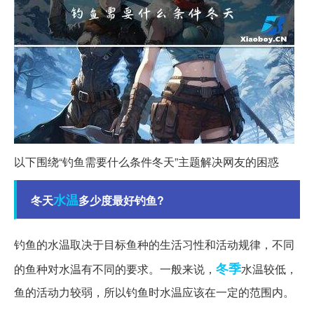
以下围绕“钓鱼需要什么条件冬天”主题解决网友的困惑
水温
冬天
多少度最好钓鱼?
钓鱼的水温取决于目标鱼种的生活习性和活动规律，不同
冬季
的鱼种对水温有不同的要求。一般来说，
水温较低，
鱼的活动力较弱，所以钓鱼时水温应该在一定的范围内。