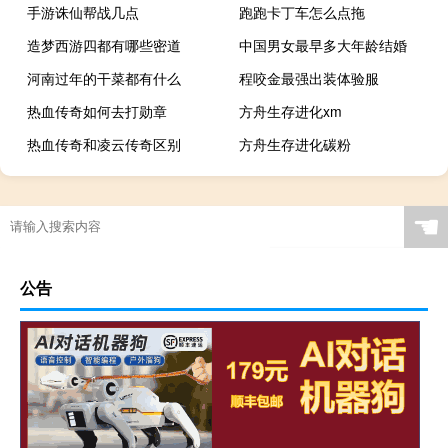
手游诛仙帮战几点
跑跑卡丁车怎么点拖
造梦西游四都有哪些密道
中国男女最早多大年龄结婚
河南过年的干菜都有什么
程咬金最强出装体验服
热血传奇如何去打勋章
方舟生存进化xm
热血传奇和凌云传奇区别
方舟生存进化碳粉
☚
公告