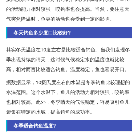
的活动能力相对较强，咬钩率也会提高。当然，要注意天
气突然降温时，鱼类的活动也会受到一定的影响。
冬天钓鱼多少度口比较好?
其实冬天温度在10度左右是比较适合钓鱼。当我们发现冬
季出现持续的晴天，这时候气候稳定水的温度也就比较
高，相对而言比较适合钓鱼。温度稳定，鱼也容易开口。
据数据显示，10摄氏度左右的水温是冬季钓鱼比较理想的
水温范围。这个水温下，鱼儿的活动力相对较强，咬钩率
也相对较高。此外，冬季晴天的气候稳定，容易吸引鱼儿
聚集在特定的水域，提高钓鱼的成功率。
冬季适合钓鱼温度?