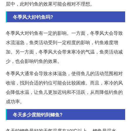
层中，此时钓鱼的效果可能会相对不理想。
冬季风大好钓鱼吗?
冬季风大对钓鱼有一定的影响。一方面，冬季风大会导致
水流湍急，鱼类活动受到一定程度的影响，钓鱼难度增
加。另一方面，冬季风大会带来寒冷的气温，鱼类活动减
少，也会影响钓鱼的效果。
冬季风大通常会导致水体湍急，使得鱼儿的活动范围相对
收缩，找到合适的钓位可能会比较困难。而且，寒冷的风
会降低水温，让鱼儿更加迟钝和不活跃，从而降低钓鱼的
成功率。
冬天多少度能钓到鲫鱼?
冬天钓鲫鱼最好的天气温度在10℃以上。 鲫鱼是温水