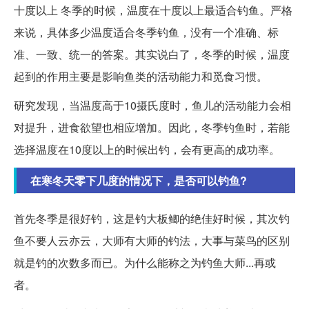
十度以上 冬季的时候，温度在十度以上最适合钓鱼。严格
来说，具体多少温度适合冬季钓鱼，没有一个准确、标
准、一致、统一的答案。其实说白了，冬季的时候，温度
起到的作用主要是影响鱼类的活动能力和觅食习惯。
研究发现，当温度高于10摄氏度时，鱼儿的活动能力会相
对提升，进食欲望也相应增加。因此，冬季钓鱼时，若能
选择温度在10度以上的时候出钓，会有更高的成功率。
在寒冬天零下几度的情况下，是否可以钓鱼?
首先冬季是很好钓，这是钓大板鲫的绝佳好时候，其次钓
鱼不要人云亦云，大师有大师的钓法，大事与菜鸟的区别
就是钓的次数多而已。为什么能称之为钓鱼大师...再或
者。