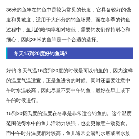
36米的鱼竿在钓鱼中是较为常见的长度，它具备较好的强
度和灵敏度，适用于大部分的钓鱼场景。而在冬季的钓鱼
过程中，鱼儿的咬钩率相对较低，需要钓友们保持耐心和
细心，因此36米的鱼竿是一个合适的选择。
冬天15到20度好钓鱼吗?
好钓 冬天气温15度到20度的时候是可以钓鱼的，因为这样
的温度气温适宜，正是鱼进食的时候。同时还需要注意中
午时水温较高，因此尽量不要中午钓鱼，最好在早上或下
午的时候进行。
15到20摄氏度的温度在冬季是非常适合钓鱼的。这个温度
范围使得水中的鱼儿活动力较强，也会更愿意主动觅食。
而中午时分温度相对较高，鱼儿通常会潜到水底或者水族