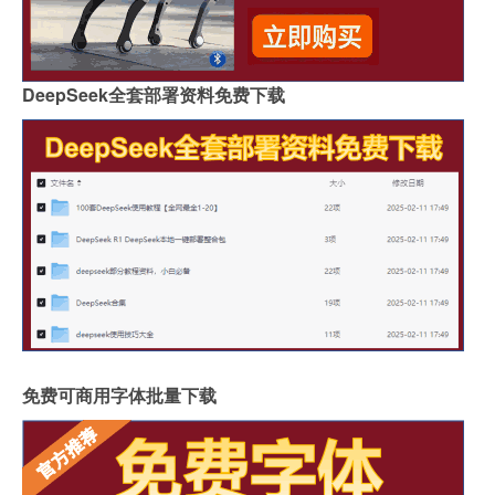
DeepSeek全套部署资料免费下载
免费可商用字体批量下载