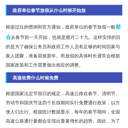
政府单位春节放假从什么时候开始放
都
根据过往的惯例和官方通知，政府单位的春节放假一般
会
从春节前一天开始，也就是腊月二十九。这样安排的目
的是为了确保公务员和政府工作人员有足够的时间回家与
家人团聚，准备迎接新年。而放假的具体时长通常会根据
国家政策和工作需要做出相应的调整。
高速收费什么时候免费
根据国家法定节假日的规定，高速公路在春节、清明节、
劳动节和国庆节这四个长假期间实行免费通行政策，以方
便人们出行。根据统计数据显示，每年的春节期间，全国
高速公路通行量都会呈现出显著增长的趋势。因此，为了