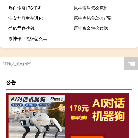
热血传奇176任务
原神雷盾怎么克制
淮安方舟生存进化
原神卢姥爷怎么得到
cf 6v号多少钱
原神资金怎么赠送
原神作业黑板怎么写
☚
公告