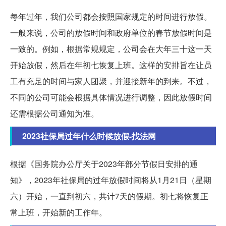
每年过年，我们公司都会按照国家规定的时间进行放假。
一般来说，公司的放假时间和政府单位的春节放假时间是
一致的。例如，根据常规规定，公司会在大年三十这一天
开始放假，然后在年初七恢复上班。这样的安排旨在让员
工有充足的时间与家人团聚，并迎接新年的到来。不过，
不同的公司可能会根据具体情况进行调整，因此放假时间
还需根据公司通知为准。
2023社保局过年什么时候放假-找法网
根据《国务院办公厅关于2023年部分节假日安排的通
知》，2023年社保局的过年放假时间将从1月21日（星期
六）开始，一直到初六，共计7天的假期。初七将恢复正
常上班，开始新的工作年。