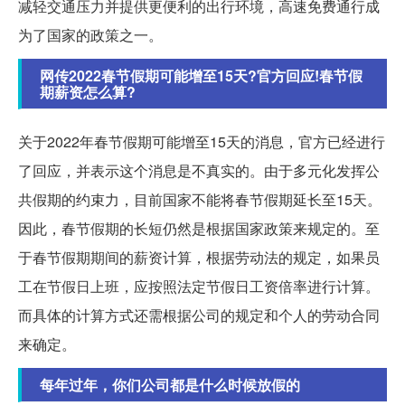
减轻交通压力并提供更便利的出行环境，高速免费通行成
为了国家的政策之一。
网传2022春节假期可能增至15天?官方回应!春节假
期薪资怎么算?
关于2022年春节假期可能增至15天的消息，官方已经进行
了回应，并表示这个消息是不真实的。由于多元化发挥公
共假期的约束力，目前国家不能将春节假期延长至15天。
因此，春节假期的长短仍然是根据国家政策来规定的。至
于春节假期期间的薪资计算，根据劳动法的规定，如果员
工在节假日上班，应按照法定节假日工资倍率进行计算。
而具体的计算方式还需根据公司的规定和个人的劳动合同
来确定。
每年过年，你们公司都是什么时候放假的