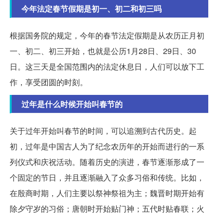
今年法定春节假期是初一、初二和初三吗
根据国务院的规定，今年的春节法定假期是从农历正月初
一、初二、初三开始，也就是公历1月28日、29日、30
日。这三天是全国范围内的法定休息日，人们可以放下工
作，享受团圆的时刻。
过年是什么时候开始叫春节的
关于过年开始叫春节的时间，可以追溯到古代历史。起
初，过年是中国古人为了纪念农历年的开始而进行的一系
列仪式和庆祝活动。随着历史的演进，春节逐渐形成了一
个固定的节日，并且逐渐融入了众多习俗和传统。比如，
在殷商时期，人们主要以祭神祭祖为主；魏晋时期开始有
除夕守岁的习俗；唐朝时开始贴门神；五代时贴春联；火