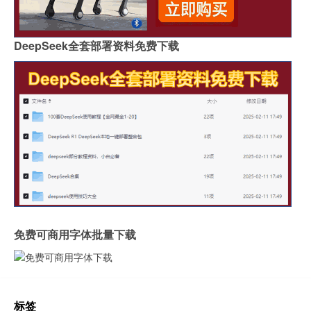
DeepSeek全套部署资料免费下载
免费可商用字体批量下载
标签