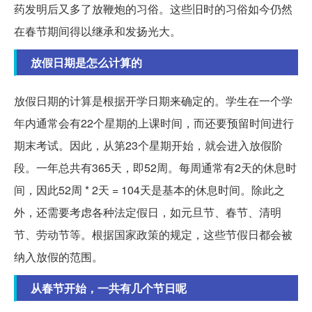
药发明后又多了放鞭炮的习俗。这些旧时的习俗如今仍然
在春节期间得以继承和发扬光大。
放假日期是怎么计算的
放假日期的计算是根据开学日期来确定的。学生在一个学
年内通常会有22个星期的上课时间，而还要预留时间进行
期末考试。因此，从第23个星期开始，就会进入放假阶
段。一年总共有365天，即52周。每周通常有2天的休息时
间，因此52周 * 2天 = 104天是基本的休息时间。除此之
外，还需要考虑各种法定假日，如元旦节、春节、清明
节、劳动节等。根据国家政策的规定，这些节假日都会被
纳入放假的范围。
从春节开始，一共有几个节日呢