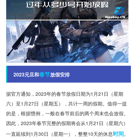
春节
2023元旦和
放假安排
据官方通知，2023年的春节放假日期为1月21日（星期
六）至1月27日（星期五），共计一周的假期。值得一提
的是，根据惯例，一般在春节前后的两个周末也会放假。
因此，2023年春节完整的假期将会从1月21日（星期六）
时间
一直延续到1月30日（星期一），整整10天的休息
。