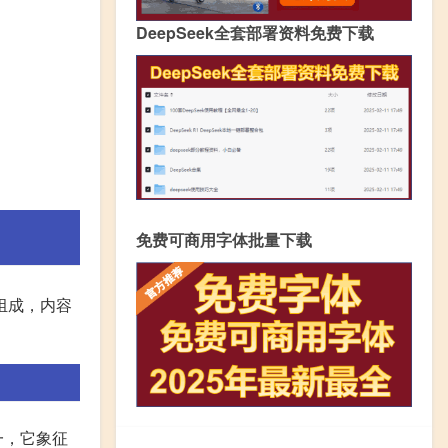
DeepSeek全套部署资料免费下载
免费可商用字体批量下载
组成，内容
一，它象征