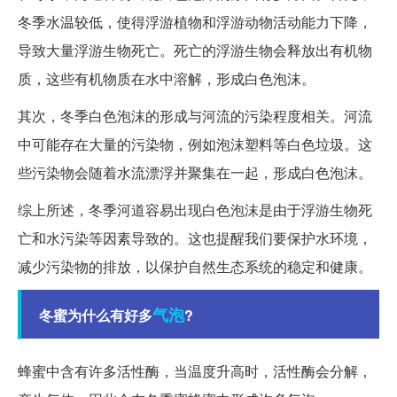
冬季水温较低，使得浮游植物和浮游动物活动能力下降，
导致大量浮游生物死亡。死亡的浮游生物会释放出有机物
质，这些有机物质在水中溶解，形成白色泡沫。
其次，冬季白色泡沫的形成与河流的污染程度相关。河流
中可能存在大量的污染物，例如泡沫塑料等白色垃圾。这
些污染物会随着水流漂浮并聚集在一起，形成白色泡沫。
综上所述，冬季河道容易出现白色泡沫是由于浮游生物死
亡和水污染等因素导致的。这也提醒我们要保护水环境，
减少污染物的排放，以保护自然生态系统的稳定和健康。
气泡
冬蜜为什么有好多
?
蜂蜜中含有许多活性酶，当温度升高时，活性酶会分解，