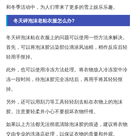
和冬季活动中，为人们带来了更多的雪上娱乐乐趣。
冬天碎泡沫老粘衣服怎么办?
冬天碎泡沫粘在衣服上的问题可以使用一些方法来解决。
首先，可以将泡沫胶沾染部位滴涂风油精，稍作反应后轻
轻用手抠掉。
此外，也可以使用冷冻方法处理。将衣物放入冷冻室中冷
冻一段时间，待泡沫胶完全冻结后，再用手将其轻轻抠
掉。
另外，还可以用刮刀等工具轻轻刮去粘在衣物上的泡沫
胶。注意要轻柔并小心不要损坏衣物纤维。
如果以上方法都无法彻底清除泡沫胶的痕迹，建议将衣物
交由专业的洗涤店处理，以保证衣物的质量和外观。