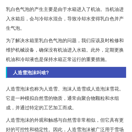
乳白色气泡的产生主要是由于水箱进入了机油。当机油进
入水箱后，会与冷却水混合，导致冷却水变得乳白色并产
生气泡。
为了解决水箱里乳白色气泡的问题，我们应该及时检修和
维护机械设备，确保没有机油进入水箱。此外，定期更换
机油和冷却液也是保持水箱正常运行的重要措施。
人造雪泡沫叫啥?
人造雪泡沫也称为人造雪、泡沫人造雪或人造泡沫雪花。
它是一种模拟自然雪的物质，通常由聚合物颗粒和水组
成，并通过特定的工艺加工而成。
人造雪泡沫的外观和触感与自然雪非常相似，但它具有更
好的可控性和稳定性。因此，人造雪泡沫被广泛用于雪场