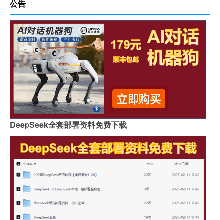
公告
DeepSeek全套部署资料免费下载