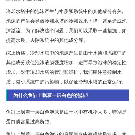
冷却水塔中的泡沫产生与水质和系统中的其他成分有关。
泡沫的产生会导致冷却水塔的冷却效果下降，甚至造成泡
沫溢流。为了解决这个问题，我们可以采取一些措施，如
提高水质、去除系统中的其他成分等。
综上所述，冷却水塔中的泡沫产生是由于水质和系统中的
其他成分致使泡沫液膜强度增加，进而导致泡沫的稳定性
增加。对于冷却水塔的管理和维护，我们应注意控制水
质，减少系统中的污染物，以保证冷却水塔的正常运行。
为什么鱼缸上飘着一层白色的泡沫?
鱼缸上飘着一层白色泡沫是由于水中有机物太多，特别是
蛋白质含量过高所致。
鱼缸上飘着一层白色泡沫的原因是水中有机物质过多，尤