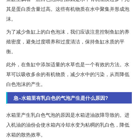
其是蛋白质含量过高。这些有机物质在水中聚集并形成泡
沫。
为了减少鱼缸上的白色泡沫，我们应该注意控制鱼缸的养
殖密度，避免过度喂养和过度清洁，保持鱼缸水质的平
衡。
此外，在鱼缸中添加适量的水草也是一个有效的方法。水
草可以吸收多余的有机物质，减少水中的污染，从而降低
白色泡沫的产生。
急~水箱里有乳白色的气泡产生是什么原因?
水箱里产生乳白色气泡的原因是水箱进油故障导致的。进
入机油的油份会使水箱内冷却水变为粘稠的乳白色，降低
水箱的散热效率。