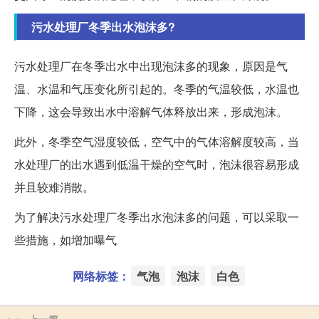
污水处理厂冬季出水泡沫多?
污水处理厂在冬季出水中出现泡沫多的现象，原因是气
温、水温和气压变化所引起的。冬季的气温较低，水温也
下降，这会导致出水中溶解气体释放出来，形成泡沫。
此外，冬季空气湿度较低，空气中的气体溶解度较高，当
水处理厂的出水遇到低温干燥的空气时，泡沫很容易形成
并且较难消散。
为了解决污水处理厂冬季出水泡沫多的问题，可以采取一
些措施，如增加曝气
网络标签：
气泡
泡沫
白色