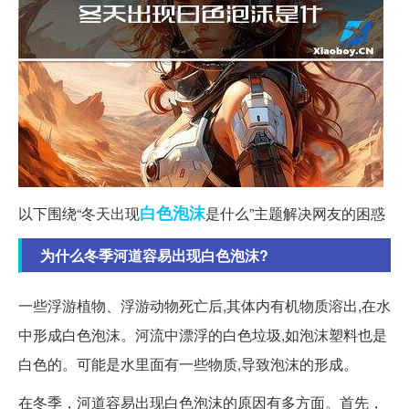
白色
泡沫
以下围绕“冬天出现
是什么”主题解决网友的困惑
为什么冬季河道容易出现白色泡沫?
一些浮游植物、浮游动物死亡后,其体内有机物质溶出,在水
中形成白色泡沫。河流中漂浮的白色垃圾,如泡沫塑料也是
白色的。可能是水里面有一些物质,导致泡沫的形成。
在冬季，河道容易出现白色泡沫的原因有多方面。首先，