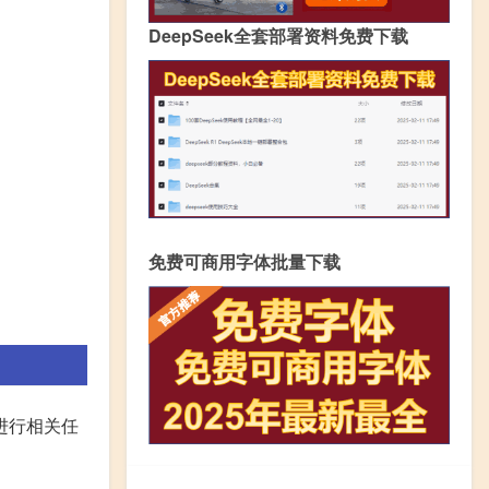
DeepSeek全套部署资料免费下载
免费可商用字体批量下载
进行相关任