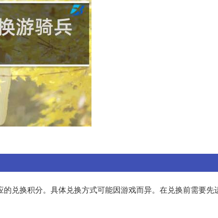
应的兑换积分。具体兑换方式可能因游戏而异。在兑换前需要先