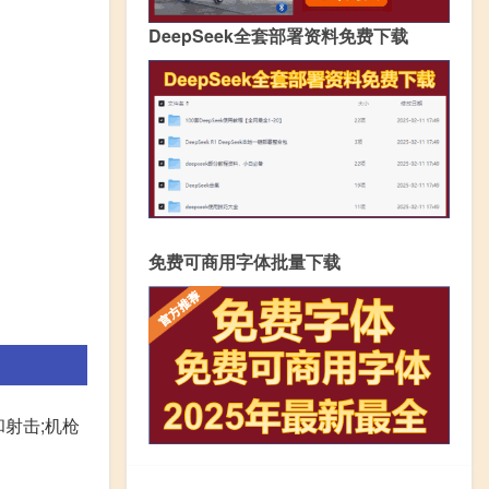
DeepSeek全套部署资料免费下载
免费可商用字体批量下载
和射击;机枪