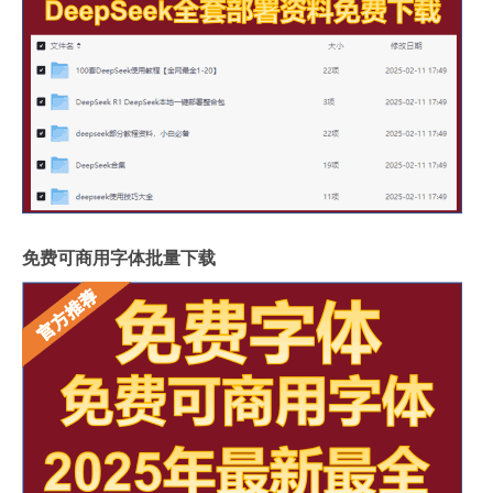
免费可商用字体批量下载