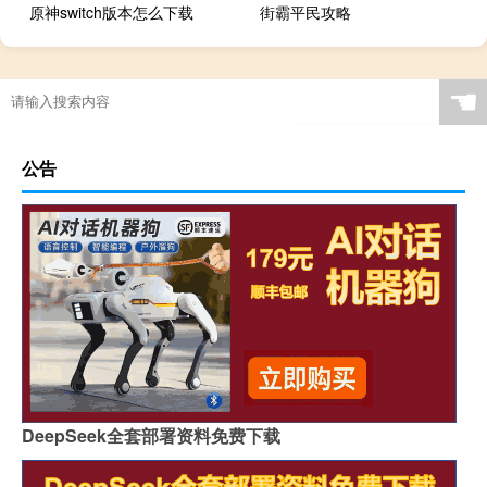
原神switch版本怎么下载
街霸平民攻略
☚
公告
DeepSeek全套部署资料免费下载