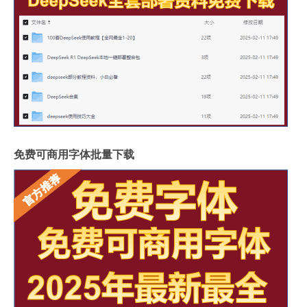
免费可商用字体批量下载