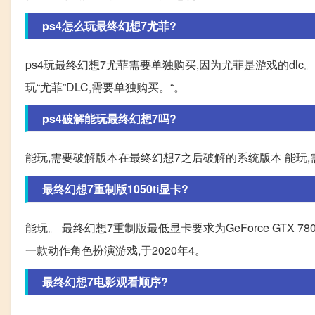
ps4怎么玩最终幻想7尤菲?
ps4玩最终幻想7尤菲需要单独购买,因为尤菲是游戏的dlc
玩“尤菲”DLC,需要单独购买。“。
ps4破解能玩最终幻想7吗?
能玩,需要破解版本在最终幻想7之后破解的系统版本 能玩
最终幻想7重制版1050ti显卡?
能玩。 最终幻想7重制版最低显卡要求为GeForce GTX 780或者
一款动作角色扮演游戏,于2020年4。
最终幻想7电影观看顺序?