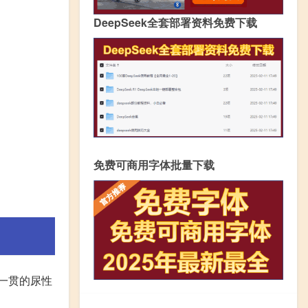
DeepSeek全套部署资料免费下载
免费可商用字体批量下载
列一贯的尿性