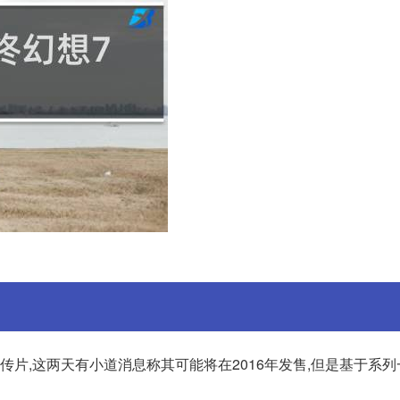
传片,这两天有小道消息称其可能将在2016年发售,但是基于系