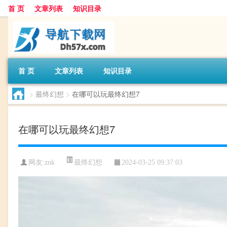
首 页
文章列表
知识目录
首 页
文章列表
知识目录
>
最终幻想
>
在哪可以玩最终幻想7
在哪可以玩最终幻想7
最终幻想
网友:
znk
2024-03-25 09:37:03